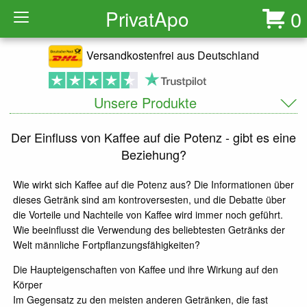
Privat
Apo
0
Versandkostenfrei aus Deutschland
Unsere Produkte
Der Einfluss von Kaffee auf die Potenz - gibt es eine
Beziehung?
Wie wirkt sich Kaffee auf die Potenz aus? Die Informationen über
dieses Getränk sind am kontroversesten, und die Debatte über
die Vorteile und Nachteile von Kaffee wird immer noch geführt.
Wie beeinflusst die Verwendung des beliebtesten Getränks der
Welt männliche Fortpflanzungsfähigkeiten?
Die Haupteigenschaften von Kaffee und ihre Wirkung auf den
Körper
Im Gegensatz zu den meisten anderen Getränken, die fast