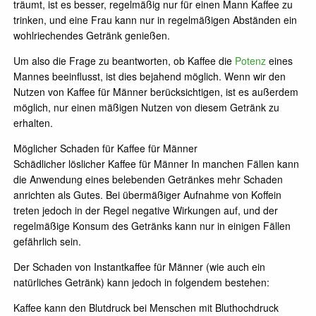
träumt, ist es besser, regelmäßig nur für einen Mann Kaffee zu
trinken, und eine Frau kann nur in regelmäßigen Abständen ein
wohlriechendes Getränk genießen.
Um also die Frage zu beantworten, ob Kaffee die
Potenz
eines
Mannes beeinflusst, ist dies bejahend möglich. Wenn wir den
Nutzen von Kaffee für Männer berücksichtigen, ist es außerdem
möglich, nur einen mäßigen Nutzen von diesem Getränk zu
erhalten.
Möglicher Schaden für Kaffee für Männer
Schädlicher löslicher Kaffee für Männer In manchen Fällen kann
die Anwendung eines belebenden Getränkes mehr Schaden
anrichten als Gutes. Bei übermäßiger Aufnahme von Koffein
treten jedoch in der Regel negative Wirkungen auf, und der
regelmäßige Konsum des Getränks kann nur in einigen Fällen
gefährlich sein.
Der Schaden von Instantkaffee für Männer (wie auch ein
natürliches Getränk) kann jedoch in folgendem bestehen:
Kaffee kann den Blutdruck bei Menschen mit Bluthochdruck