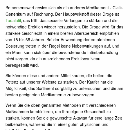
Bemerkenswert erwies sich als ein anderes Medikament - Cialis
Generikum auf Rechnung. Der Hauptwirkstoff dieser Droge ist
Tadalafil
, das hilft, das sexuelle Verlangen zu stärken und die
notwendige Erektion wieder herzustellen. Die Droge wird für das
stärkere Geschlecht in einem breiten Altersbereich empfohlen -
von 18 bis 65 Jahren. Bei der Anwendung der empfohlenen
Dosierung treten in der Regel keine Nebenwirkungen auf, und
ein Mann kann sich über die bevorstehende Intimbehandlung
nicht sorgen, da ein ausreichendes Erektionsniveau
bereitgestellt wird.
Sie können diese und andere Mittel kaufen, die helfen, die
Potenz auf unserer Website zu stärken. Der Käufer hat die
Möglichkeit, das Sortiment sorgfältig zu untersuchen und die am
besten geeigneten Medikamente zu bevorzugen.
Wenn Sie die oben genannten Methoden mit verschiedenen
Maßnahmen kombinieren, um Ihre eigene Gesundheit zu
stärken, können Sie die gewünschte Aktivität für eine lange Zeit
beibehalten, während Sie in einer guten physischen und