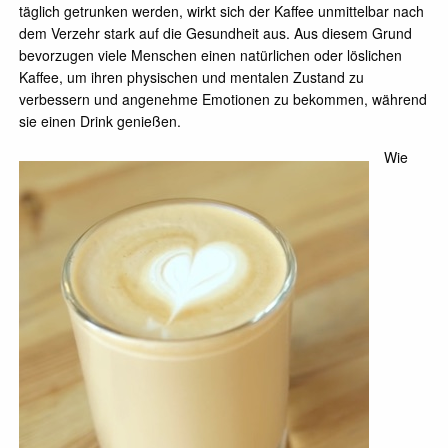
täglich getrunken werden, wirkt sich der Kaffee unmittelbar nach
dem Verzehr stark auf die Gesundheit aus. Aus diesem Grund
bevorzugen viele Menschen einen natürlichen oder löslichen
Kaffee, um ihren physischen und mentalen Zustand zu
verbessern und angenehme Emotionen zu bekommen, während
sie einen Drink genießen.
Wie