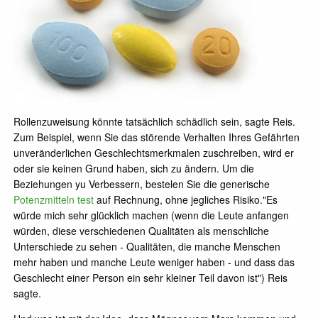
Rollenzuweisung könnte tatsächlich schädlich sein, sagte Reis.
Zum Beispiel, wenn Sie das störende Verhalten Ihres Gefährten
unveränderlichen Geschlechtsmerkmalen zuschreiben, wird er
oder sie keinen Grund haben, sich zu ändern. Um die
Beziehungen yu Verbessern, bestelen Sie die generische
Potenzmitteln test
auf Rechnung, ohne jegliches Risiko."Es
würde mich sehr glücklich machen (wenn die Leute anfangen
würden, diese verschiedenen Qualitäten als menschliche
Unterschiede zu sehen - Qualitäten, die manche Menschen
mehr haben und manche Leute weniger haben - und dass das
Geschlecht einer Person ein sehr kleiner Teil davon ist") Reis
sagte.