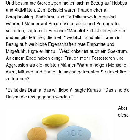
Und bestimmte Stereotypen hielten sich in Bezug auf Hobbys
und Aktivitäten. Zum Beispiel waren Frauen eher an
Scrapbooking, Pediküren und TV-Talkshows interessiert,
während Männer auf Boxen, Videospiele und Pornografie
schauten, sagten die Forscher."Männlichkeit ist ein Spektrum
und es gibt Männer, die mehr" weiblich "sind als Frauen in
Bezug auf" weibliche Eigenschaften "wie Empathie und
Mitgefühl", fügte er hinzu. "Weiblichkeit ist auch ein Spektrum.
An einem Ende haben einige Frauen mehr Testosteron und
Aggression als die meisten Männer."Warum neigen Menschen
dazu, Männer und Frauen in solche getrennten Stratosphären
zu trennen?
"Es ist das Drama, das wir lieben", sagte Karasu. "Das sind die
Rollen, die uns gegeben werden."
Aber
diese