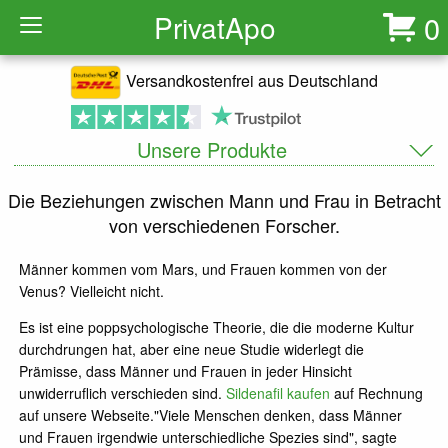
Privat
Apo
0
Versandkostenfrei aus Deutschland
Unsere Produkte
Die Beziehungen zwischen Mann und Frau in Betracht
von verschiedenen Forscher.
Männer kommen vom Mars, und Frauen kommen von der
Venus? Vielleicht nicht.
Es ist eine poppsychologische Theorie, die die moderne Kultur
durchdrungen hat, aber eine neue Studie widerlegt die
Prämisse, dass Männer und Frauen in jeder Hinsicht
unwiderruflich verschieden sind.
Sildenafil kaufen
auf Rechnung
auf unsere Webseite."Viele Menschen denken, dass Männer
und Frauen irgendwie unterschiedliche Spezies sind", sagte