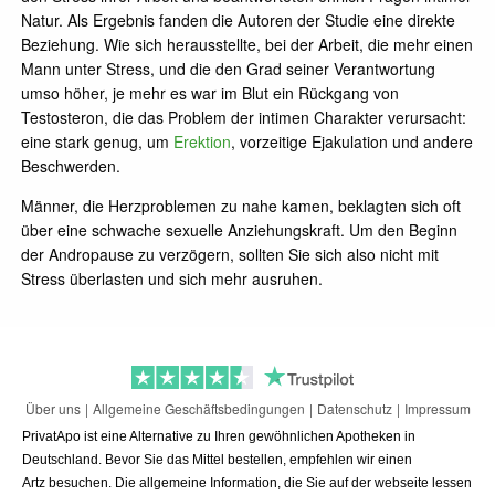
Natur. Als Ergebnis fanden die Autoren der Studie eine direkte
Beziehung. Wie sich herausstellte, bei der Arbeit, die mehr einen
Mann unter Stress, und die den Grad seiner Verantwortung
umso höher, je mehr es war im Blut ein Rückgang von
Testosteron, die das Problem der intimen Charakter verursacht:
eine stark genug, um
Erektion
, vorzeitige Ejakulation und andere
Beschwerden.
Männer, die Herzproblemen zu nahe kamen, beklagten sich oft
über eine schwache sexuelle Anziehungskraft. Um den Beginn
der Andropause zu verzögern, sollten Sie sich also nicht mit
Stress überlasten und sich mehr ausruhen.
Über uns
Allgemeine Geschäftsbedingungen
Datenschutz
Impressum
PrivatApo ist eine Alternative zu Ihren gewöhnlichen Apotheken in
Deutschland. Bevor Sie das Mittel bestellen, empfehlen wir einen
Artz besuchen. Die allgemeine Information, die Sie auf der webseite lessen