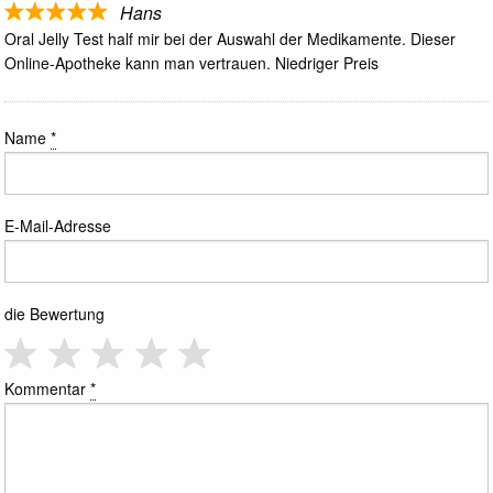
Hans
Oral Jelly Test half mir bei der Auswahl der Medikamente. Dieser
Online-Apotheke kann man vertrauen. Niedriger Preis
Name
*
E-Mail-Adresse
die Bewertung
Kommentar
*