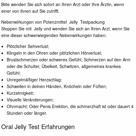
Bitte wenden Sie sich sofort an Ihren Arzt oder Ihre Ärztin, wenn
einer von ihnen auf Sie zutrifft.
Nebenwirkungen von Potenzmittel Jelly Testpackung
Stoppen Sie mit Jelly und wenden Sie sich an Ihren Arzt, wenn Sie
eine dieser schwerwiegenden Nebenwirkungen haben:
Plötzlicher Sehverlust;
Klingeln in den Ohren oder plötzlichen Hörverlust;
Brustschmerzen oder schweres Gefühl, Schmerzen auf den Arm
oder die Schulter, Übelkeit, Schwitzen, allgemeines krankes
Gefühl;
Unregelmäßiger Herzschlag;
Schwellen in deinen Händen, Knöcheln oder Füßen;
Kurzatmigkeit;
Visuelle Veränderungen;
Ohnmacht; Oder Penis Erektion, die schmerzhaft ist oder dauert 4
Stunden oder länger.
Oral Jelly Test Erfahrungen